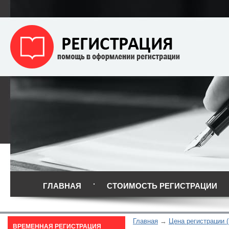
ГЛАВНАЯ
СТОИМОСТЬ РЕГИСТРАЦИИ
Главная
Цена регистрации (
ВРЕМЕННАЯ РЕГИСТРАЦИЯ