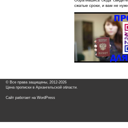
сжатые сроки, и вам не нуж
© Все права защищены, 2012-2026
Цена прописки в Архангельской области.
Сайт работает на WordPress