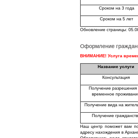
Сроком на 3 года
Сроком на 5 лет
Обновление страницы: 05.0
Оформление граждан
ВНИМАНИЕ! Услуга времен
Название услуги
Консультация
Получение разрешения
временное проживани
Получение вида на жител
Получение гражданств
Наш центр поможет вам по
адресу нахождения в Арханг
Обратившись сюда свидете