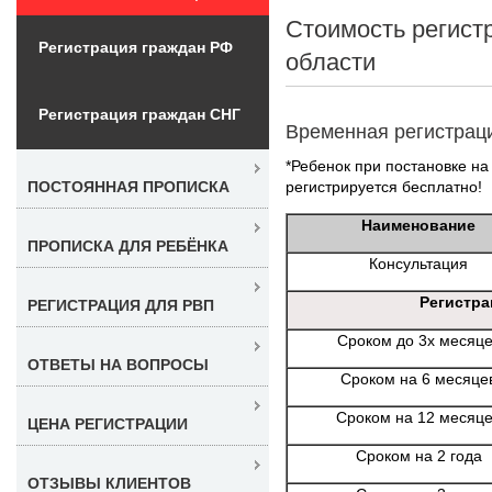
Стоимость регист
Регистрация граждан РФ
области
Регистрация граждан СНГ
Временная регистрац
*Ребенок при постановке на 
регистрируется бесплатно!
ПОСТОЯННАЯ ПРОПИСКА
Наименование
ПРОПИСКА ДЛЯ РЕБЁНКА
Консультация
Регистра
РЕГИСТРАЦИЯ ДЛЯ РВП
Сроком до 3х месяц
ОТВЕТЫ НА ВОПРОСЫ
Сроком на 6 месяце
Сроком на 12 месяц
ЦЕНА РЕГИСТРАЦИИ
Сроком на 2 года
ОТЗЫВЫ КЛИЕНТОВ